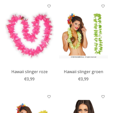
Hawaii slinger roze
Hawaii slinger groen
€0,99
€0,99