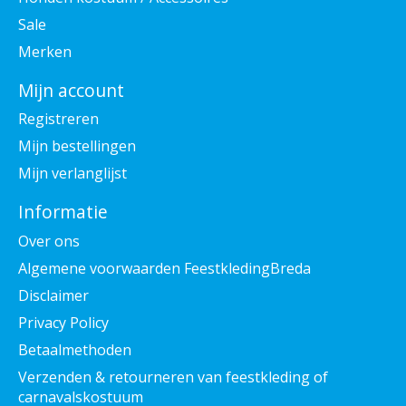
Sale
Merken
Mijn account
Registreren
Mijn bestellingen
Mijn verlanglijst
Informatie
Over ons
Algemene voorwaarden FeestkledingBreda
Disclaimer
Privacy Policy
Betaalmethoden
Verzenden & retourneren van feestkleding of
carnavalskostuum