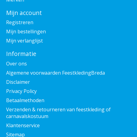
Mijn account
Registreren
Mijn bestellingen
Mijn verlanglijst
Informatie
Over ons
Algemene voorwaarden FeestkledingBreda
Disclaimer
Privacy Policy
Betaalmethoden
Verzenden & retourneren van feestkleding of
carnavalskostuum
Klantenservice
Sitemap