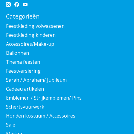
Categorieën
Feestkleding volwassenen
Feestkleding kinderen
Accessoires/Make-up
Ballonnen
Thema feesten
Feestversiering
Sarah / Abraham/ Jubileum
Cadeau artikelen
Emblemen / Strijkemblemen/ Pins
Schertsvuurwerk
Honden kostuum / Accessoires
Sale
Merken