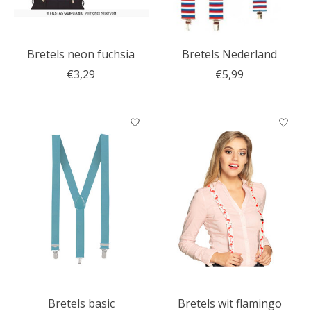
Bretels neon fuchsia
Bretels Nederland
€3,29
€5,99
Bretels basic
Bretels wit flamingo