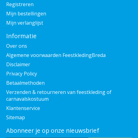
Registreren
Mijn bestellingen
Mijn verlanglijst
Informatie
Over ons
Algemene voorwaarden FeestkledingBreda
Disclaimer
Privacy Policy
Betaalmethoden
Verzenden & retourneren van feestkleding of
carnavalskostuum
Klantenservice
Sitemap
Abonneer je op onze nieuwsbrief