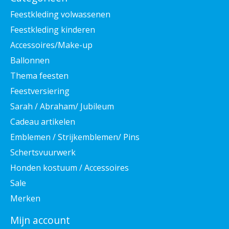
Feestkleding volwassenen
Feestkleding kinderen
Accessoires/Make-up
Ballonnen
Thema feesten
Feestversiering
Sarah / Abraham/ Jubileum
Cadeau artikelen
Emblemen / Strijkemblemen/ Pins
Schertsvuurwerk
Honden kostuum / Accessoires
Sale
Merken
Mijn account