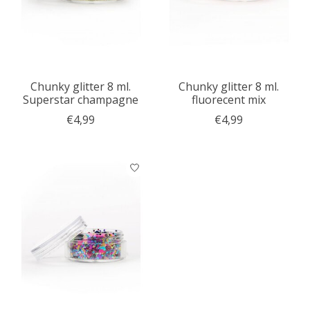
Chunky glitter 8 ml.
Chunky glitter 8 ml.
Superstar champagne
fluorecent mix
€4,99
€4,99