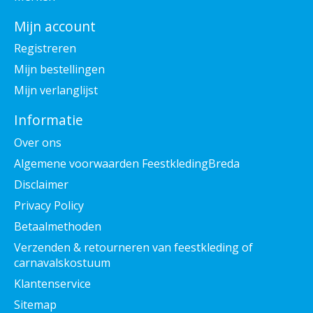
Mijn account
Registreren
Mijn bestellingen
Mijn verlanglijst
Informatie
Over ons
Algemene voorwaarden FeestkledingBreda
Disclaimer
Privacy Policy
Betaalmethoden
Verzenden & retourneren van feestkleding of
carnavalskostuum
Klantenservice
Sitemap