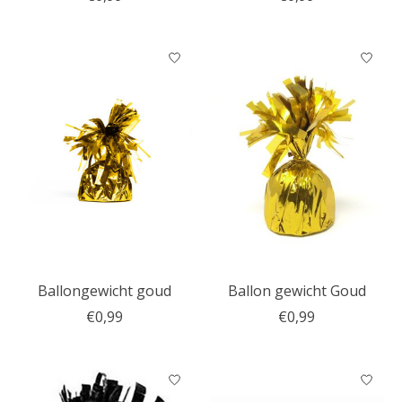
Ballongewicht goud
Ballon gewicht Goud
€0,99
€0,99