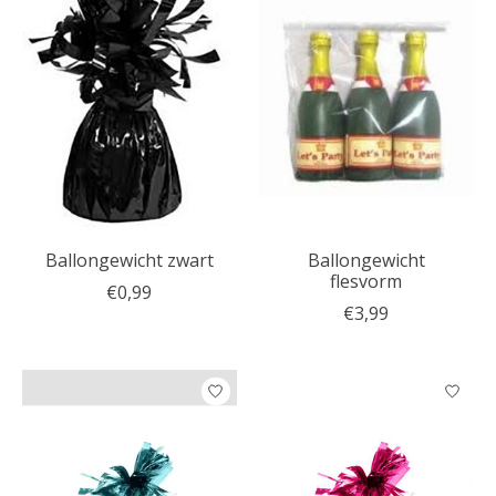
Ballongewicht zwart
Ballongewicht
flesvorm
€0,99
€3,99