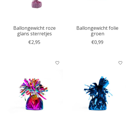
Ballongewicht roze
Ballongewicht folie
glans sterretjes
groen
€2,95
€0,99