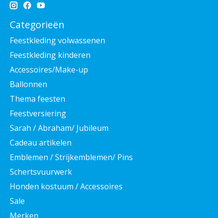
Categorieën
Feestkleding volwassenen
Feestkleding kinderen
Accessoires/Make-up
Ballonnen
Thema feesten
Feestversiering
Sarah / Abraham/ Jubileum
Cadeau artikelen
Emblemen / Strijkemblemen/ Pins
Schertsvuurwerk
Honden kostuum / Accessoires
Sale
Merken