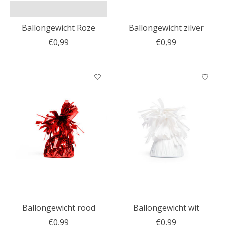
Ballongewicht Roze
Ballongewicht zilver
€0,99
€0,99
Ballongewicht rood
Ballongewicht wit
€0,99
€0,99