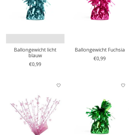
Ballongewicht licht
Ballongewicht Fuchsia
blauw
€0,99
€0,99