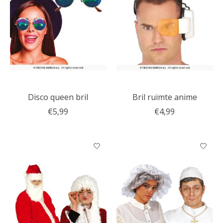
Disco queen bril
Bril ruimte anime
€5,99
€4,99