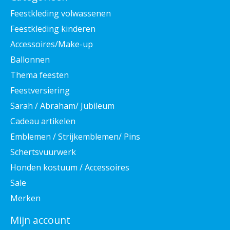
Feestkleding volwassenen
Feestkleding kinderen
Accessoires/Make-up
Ballonnen
Thema feesten
Feestversiering
Sarah / Abraham/ Jubileum
Cadeau artikelen
Emblemen / Strijkemblemen/ Pins
Schertsvuurwerk
Honden kostuum / Accessoires
Sale
Merken
Mijn account