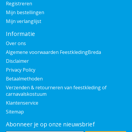
Registreren
Mijn bestellingen
Mijn verlanglijst
Informatie
Over ons
Algemene voorwaarden FeestkledingBreda
Disclaimer
Privacy Policy
Betaalmethoden
Verzenden & retourneren van feestkleding of
carnavalskostuum
Klantenservice
Sitemap
Abonneer je op onze nieuwsbrief