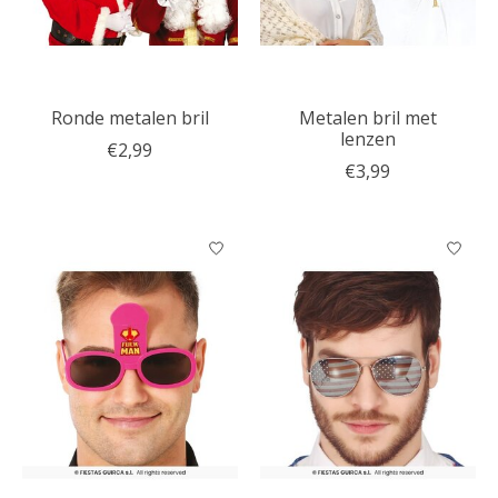
Ronde metalen bril
Metalen bril met
lenzen
€2,99
€3,99