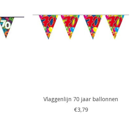
Vlaggenlijn 70 jaar ballonnen
€3,79