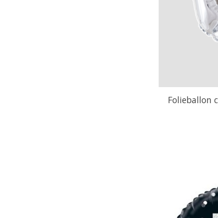
Folieballon 