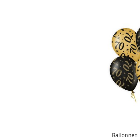
Ballonnen 