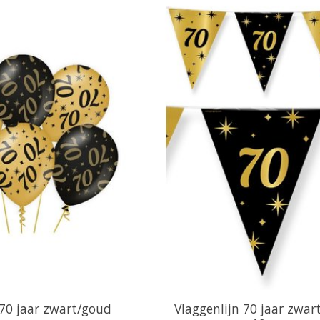
70 jaar zwart/goud
Vlaggenlijn 70 jaar zwar