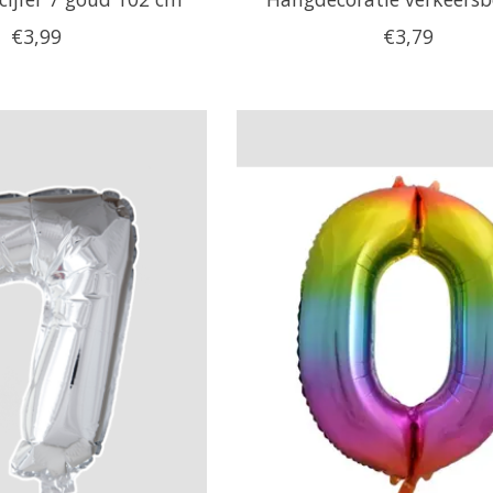
€3,99
€3,79