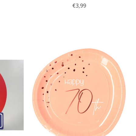
€3,99