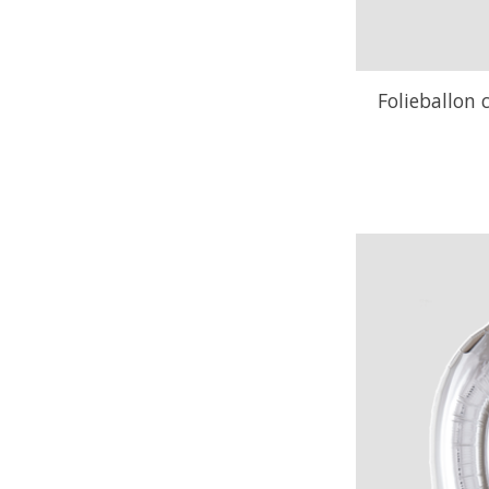
Folieballon c