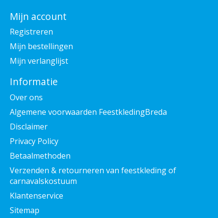
Mijn account
Registreren
Mijn bestellingen
Mijn verlanglijst
Informatie
Over ons
Algemene voorwaarden FeestkledingBreda
Disclaimer
Privacy Policy
Betaalmethoden
Verzenden & retourneren van feestkleding of
carnavalskostuum
Klantenservice
Sitemap