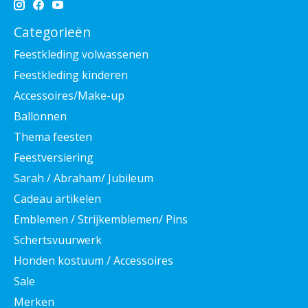
Categorieën
Feestkleding volwassenen
Feestkleding kinderen
Accessoires/Make-up
Ballonnen
Thema feesten
Feestversiering
Sarah / Abraham/ Jubileum
Cadeau artikelen
Emblemen / Strijkemblemen/ Pins
Schertsvuurwerk
Honden kostuum / Accessoires
Sale
Merken