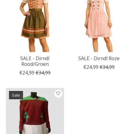
SALE - Dirndl
SALE - Dirndl Roze
Rood/Groen
€24,99
€34,99
€24,99
€34,99
Sale