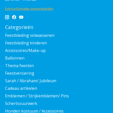
Extra informatie openingstijden
Categorieën
Feestkleding volwassenen
Feestkleding kinderen
Accessoires/Make-up
Ballonnen
Thema feesten
Feestversiering
Sarah / Abraham/ Jubileum
Cadeau artikelen
Emblemen / Strijkemblemen/ Pins
Schertsvuurwerk
Honden kostuum / Accessoires