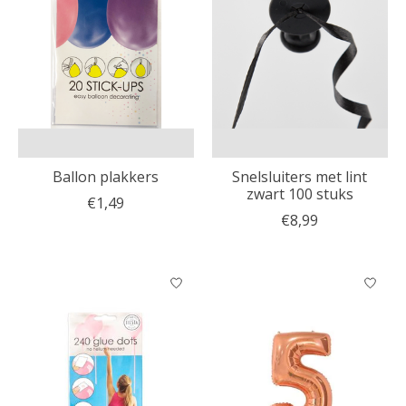
Ballon plakkers
Snelsluiters met lint
zwart 100 stuks
€1,49
€8,99