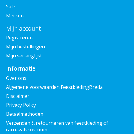
Sale
Merken
Mijn account
Registreren
Mijn bestellingen
Mijn verlanglijst
Informatie
Over ons
Algemene voorwaarden FeestkledingBreda
Disclaimer
Privacy Policy
Betaalmethoden
Verzenden & retourneren van feestkleding of
carnavalskostuum