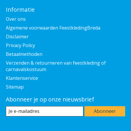
Informatie
Over ons
Algemene voorwaarden FeestkledingBreda
Disclaimer
Privacy Policy
Betaalmethoden
Verzenden & retourneren van feestkleding of
carnavalskostuum
Klantenservice
Sitemap
Abonneer je op onze nieuwsbrief
Abonneer