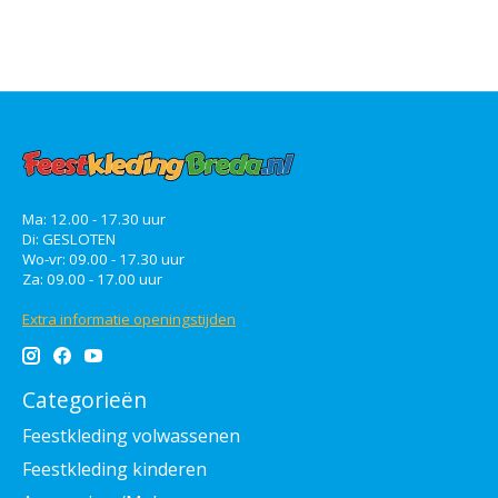
Ma: 12.00 - 17.30 uur
Di: GESLOTEN
Wo-vr: 09.00 - 17.30 uur
Za: 09.00 - 17.00 uur
Extra informatie openingstijden
Categorieën
Feestkleding volwassenen
Feestkleding kinderen