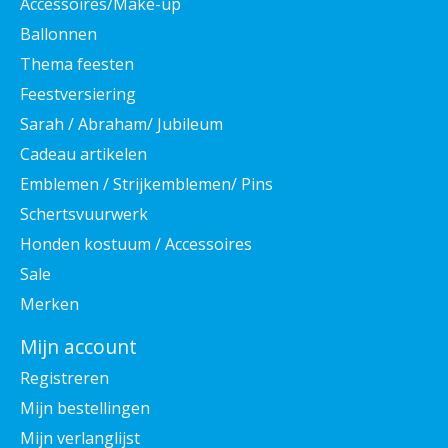
Accessoires/Make-up
Ballonnen
Thema feesten
Feestversiering
Sarah / Abraham/ Jubileum
Cadeau artikelen
Emblemen / Strijkemblemen/ Pins
Schertsvuurwerk
Honden kostuum / Accessoires
Sale
Merken
Mijn account
Registreren
Mijn bestellingen
Mijn verlanglijst