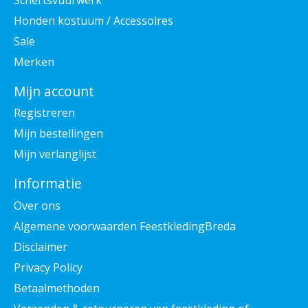
Honden kostuum / Accessoires
Sale
Merken
Mijn account
Registreren
Mijn bestellingen
Mijn verlanglijst
Informatie
Over ons
Algemene voorwaarden FeestkledingBreda
Disclaimer
Privacy Policy
Betaalmethoden