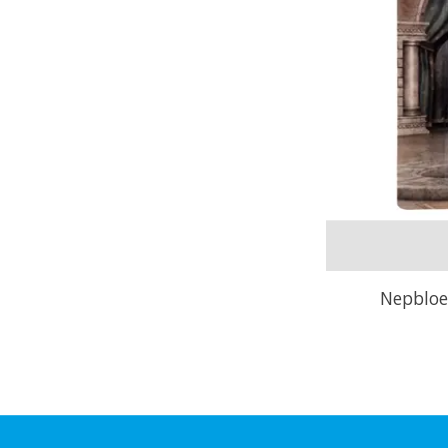
Nepbloe