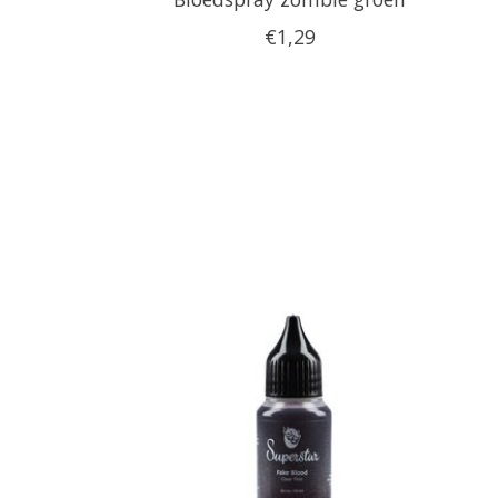
€1,29