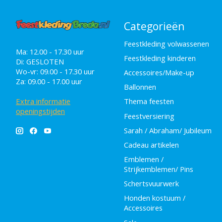
Categorieën
Feestkleding volwassenen
Ma: 12.00 - 17.30 uur
Feestkleding kinderen
Di: GESLOTEN
Wo-vr: 09.00 - 17.30 uur
Accessoires/Make-up
Za: 09.00 - 17.00 uur
Ballonnen
Extra informatie
Thema feesten
openingstijden
Feestversiering
Sarah / Abraham/ Jubileum
Cadeau artikelen
Emblemen /
Strijkemblemen/ Pins
Schertsvuurwerk
Honden kostuum /
Accessoires