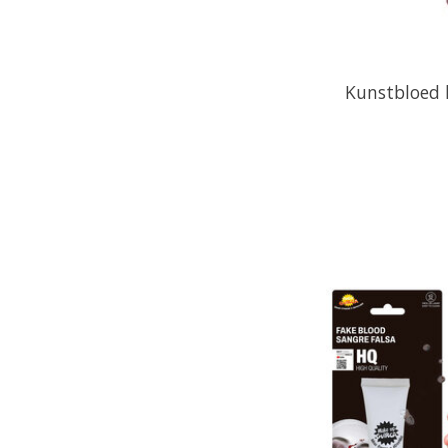
Kunstbloed h