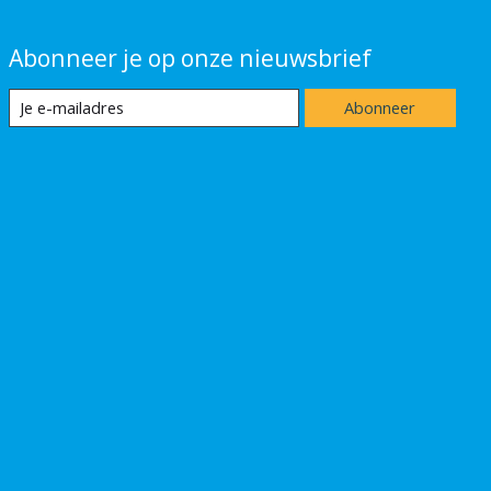
Abonneer je op onze nieuwsbrief
Abonneer