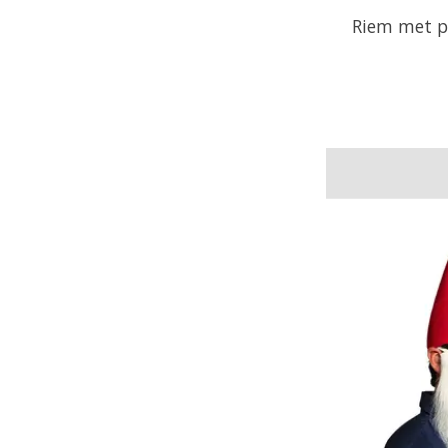
Riem met p