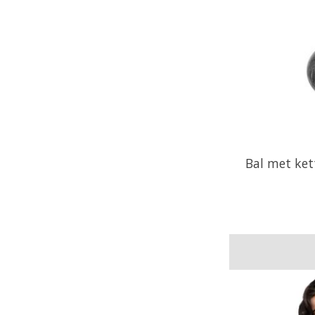
Bal met ket