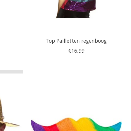
Top Pailletten regenboog
€16,99