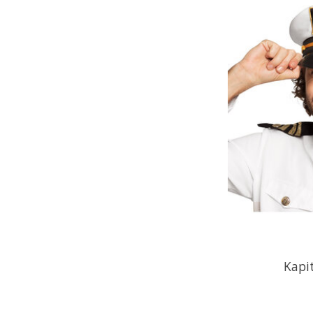
Kapit