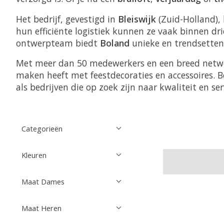
Het bedrijf, gevestigd in
Bleiswijk
(Zuid-Holland), 
hun efficiënte logistiek kunnen ze vaak binnen dr
ontwerpteam biedt
Boland
unieke en trendsettend
Met meer dan 50 medewerkers en een breed net
maken heeft met feestdecoraties en accessoires.
als bedrijven die op zoek zijn naar kwaliteit en ser
Categorieën
Kleuren
Maat Dames
Maat Heren