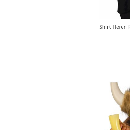
Shirt Heren