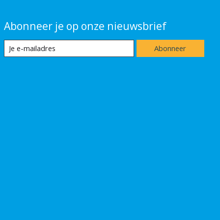
Abonneer je op onze nieuwsbrief
Abonneer