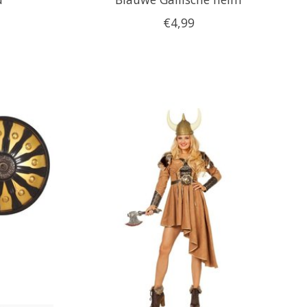
€4,99