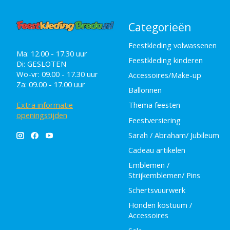
Categorieën
Feestkleding volwassenen
Ma: 12.00 - 17.30 uur
Feestkleding kinderen
Di: GESLOTEN
Wo-vr: 09.00 - 17.30 uur
Accessoires/Make-up
Za: 09.00 - 17.00 uur
Ballonnen
Extra informatie
Thema feesten
openingstijden
Feestversiering
Sarah / Abraham/ Jubileum
Cadeau artikelen
Emblemen /
Strijkemblemen/ Pins
Schertsvuurwerk
Honden kostuum /
Accessoires