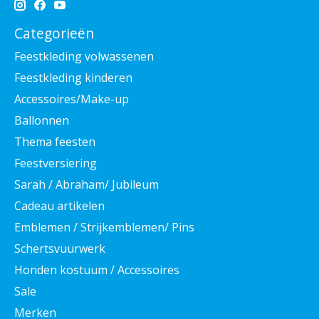
Categorieën
Feestkleding volwassenen
Feestkleding kinderen
Accessoires/Make-up
Ballonnen
Thema feesten
Feestversiering
Sarah / Abraham/ Jubileum
Cadeau artikelen
Emblemen / Strijkemblemen/ Pins
Schertsvuurwerk
Honden kostuum / Accessoires
Sale
Merken