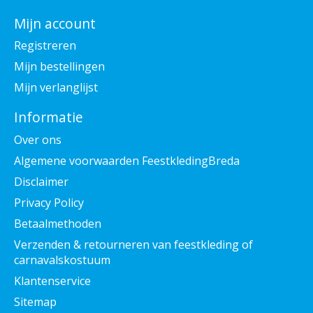
Mijn account
Registreren
Mijn bestellingen
Mijn verlanglijst
Informatie
Over ons
Algemene voorwaarden FeestkledingBreda
Disclaimer
Privacy Policy
Betaalmethoden
Verzenden & retourneren van feestkleding of
carnavalskostuum
Klantenservice
Sitemap