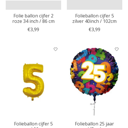
Folie ballon cijfer 2
Folieballon cijfer 5
roze 34 inch / 86 cm
zilver 40inch / 102cm
€3,99
€3,99
Folieballon cijfer 5
Folieballon 25 jaar