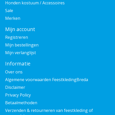
Honden kostuum / Accessoires
Sale
Merken
Mijn account
Registreren
Mijn bestellingen
Mijn verlanglijst
Informatie
Over ons
Algemene voorwaarden FeestkledingBreda
Disclaimer
Privacy Policy
Betaalmethoden
Verzenden & retourneren van feestkleding of