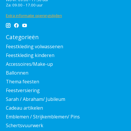
Za: 09.00 - 17.00 uur
Extra informatie openingstijden
Categorieën
Feestkleding volwassenen
Feestkleding kinderen
Accessoires/Make-up
Ballonnen
Thema feesten
Feestversiering
Sarah / Abraham/ Jubileum
Cadeau artikelen
Emblemen / Strijkemblemen/ Pins
Schertsvuurwerk