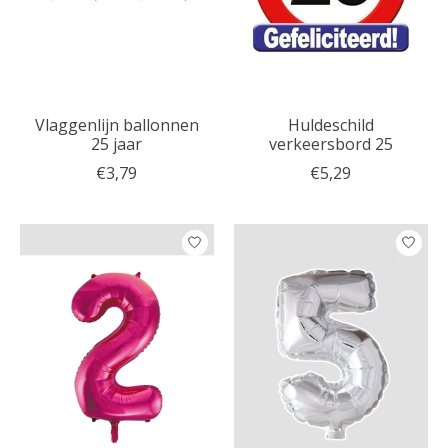
Vlaggenlijn ballonnen
Huldeschild
25 jaar
verkeersbord 25
€3,79
€5,29