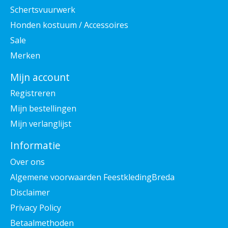
Schertsvuurwerk
Honden kostuum / Accessoires
Sale
Merken
Mijn account
Registreren
Mijn bestellingen
Mijn verlanglijst
Informatie
Over ons
Algemene voorwaarden FeestkledingBreda
Disclaimer
Privacy Policy
Betaalmethoden