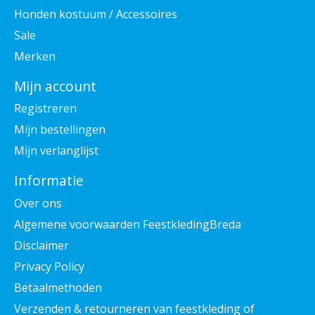
Honden kostuum / Accessoires
Sale
Merken
Mijn account
Registreren
Mijn bestellingen
Mijn verlanglijst
Informatie
Over ons
Algemene voorwaarden FeestkledingBreda
Disclaimer
Privacy Policy
Betaalmethoden
Verzenden & retourneren van feestkleding of