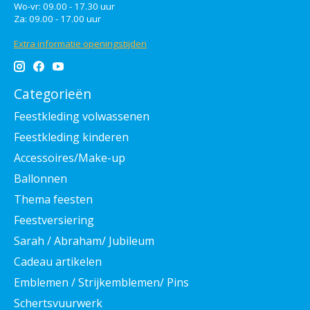
Wo-vr: 09.00 - 17.30 uur
Za: 09.00 - 17.00 uur
Extra informatie openingstijden
Categorieën
Feestkleding volwassenen
Feestkleding kinderen
Accessoires/Make-up
Ballonnen
Thema feesten
Feestversiering
Sarah / Abraham/ Jubileum
Cadeau artikelen
Emblemen / Strijkemblemen/ Pins
Schertsvuurwerk