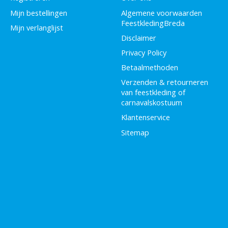
Mijn bestellingen
Algemene voorwaarden
FeestkledingBreda
Mijn verlanglijst
Disclaimer
Privacy Policy
Betaalmethoden
Verzenden & retourneren
van feestkleding of
carnavalskostuum
Klantenservice
Sitemap