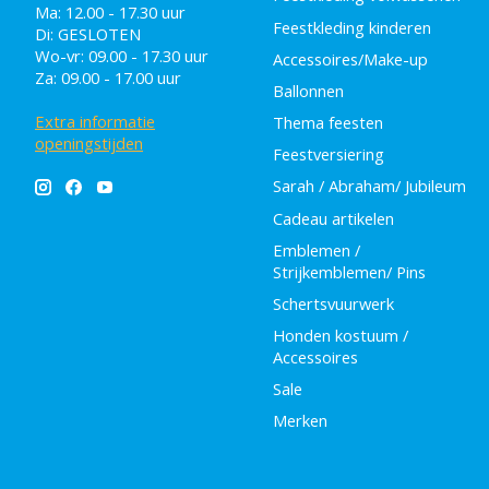
Ma: 12.00 - 17.30 uur
Feestkleding kinderen
Di: GESLOTEN
Wo-vr: 09.00 - 17.30 uur
Accessoires/Make-up
Za: 09.00 - 17.00 uur
Ballonnen
Extra informatie
Thema feesten
openingstijden
Feestversiering
Sarah / Abraham/ Jubileum
Cadeau artikelen
Emblemen /
Strijkemblemen/ Pins
Schertsvuurwerk
Honden kostuum /
Accessoires
Sale
Merken