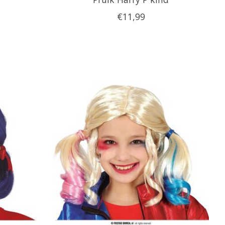
€11,99