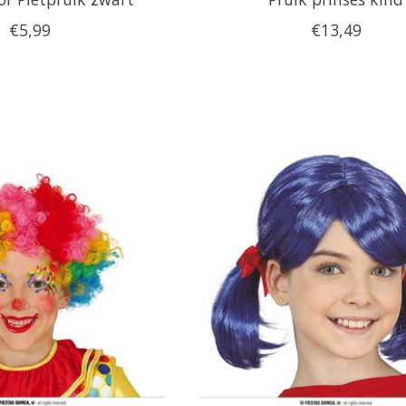
€5,99
€13,49