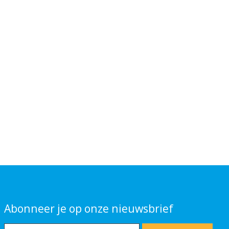
Abonneer je op onze nieuwsbrief