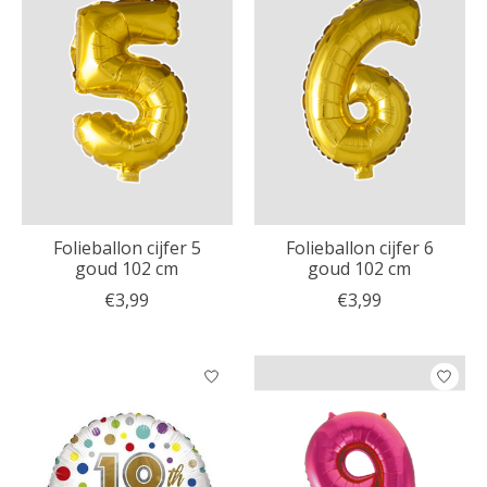
Folieballon cijfer 5
Folieballon cijfer 6
goud 102 cm
goud 102 cm
€3,99
€3,99