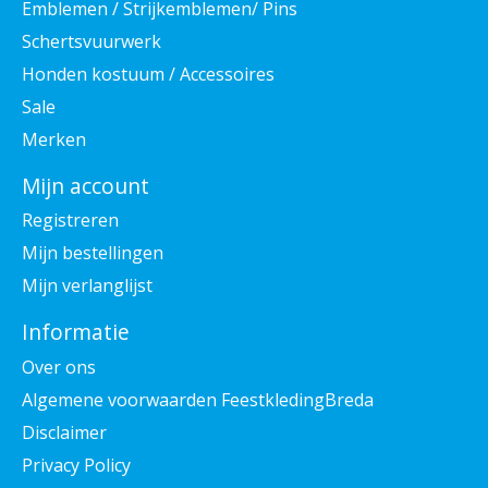
Emblemen / Strijkemblemen/ Pins
Schertsvuurwerk
Honden kostuum / Accessoires
Sale
Merken
Mijn account
Registreren
Mijn bestellingen
Mijn verlanglijst
Informatie
Over ons
Algemene voorwaarden FeestkledingBreda
Disclaimer
Privacy Policy