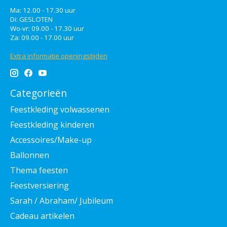
Ma: 12.00 - 17.30 uur
Di: GESLOTEN
Wo-vr: 09.00 - 17.30 uur
Za: 09.00 - 17.00 uur
Extra informatie openingstijden
Categorieën
Feestkleding volwassenen
Feestkleding kinderen
Accessoires/Make-up
Ballonnen
Thema feesten
Feestversiering
Sarah / Abraham/ Jubileum
Cadeau artikelen