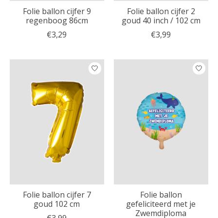
Folie ballon cijfer 9
Folie ballon cijfer 2
regenboog 86cm
goud 40 inch / 102 cm
€3,29
€3,99
Folie ballon cijfer 7
Folie ballon
goud 102 cm
gefeliciteerd met je
Zwemdiploma