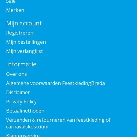
Sale
Merken
Mijn account
Registreren
Mijn bestellingen
Mijn verlanglijst
Informatie
Over ons
Algemene voorwaarden FeestkledingBreda
Disclaimer
Privacy Policy
Betaalmethoden
Verzenden & retourneren van feestkleding of
carnavalskostuum
Klantenservice