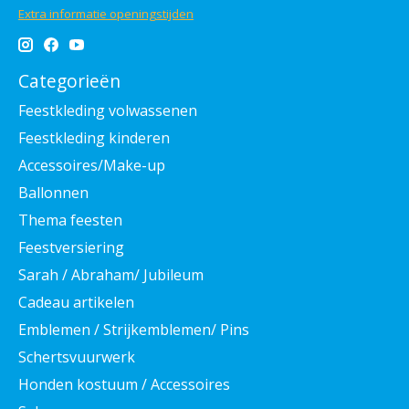
Extra informatie openingstijden
Categorieën
Feestkleding volwassenen
Feestkleding kinderen
Accessoires/Make-up
Ballonnen
Thema feesten
Feestversiering
Sarah / Abraham/ Jubileum
Cadeau artikelen
Emblemen / Strijkemblemen/ Pins
Schertsvuurwerk
Honden kostuum / Accessoires