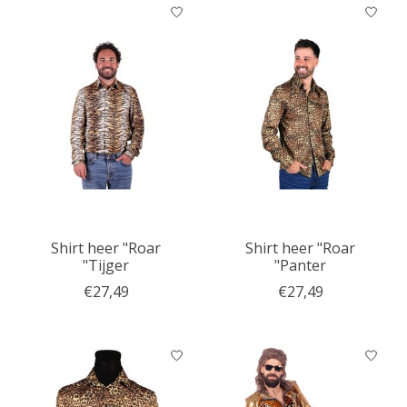
Shirt heer "Roar
Shirt heer "Roar
"Tijger
"Panter
€27,49
€27,49