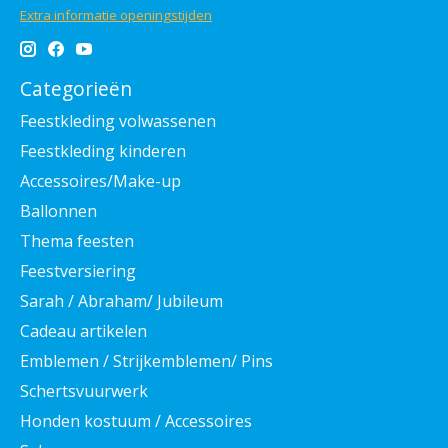
Extra informatie openingstijden
Categorieën
Feestkleding volwassenen
Feestkleding kinderen
Accessoires/Make-up
Ballonnen
Thema feesten
Feestversiering
Sarah / Abraham/ Jubileum
Cadeau artikelen
Emblemen / Strijkemblemen/ Pins
Schertsvuurwerk
Honden kostuum / Accessoires