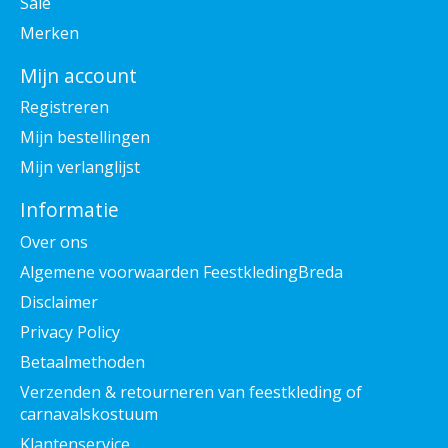
Sale
Merken
Mijn account
Registreren
Mijn bestellingen
Mijn verlanglijst
Informatie
Over ons
Algemene voorwaarden FeestkledingBreda
Disclaimer
Privacy Policy
Betaalmethoden
Verzenden & retourneren van feestkleding of
carnavalskostuum
Klantenservice