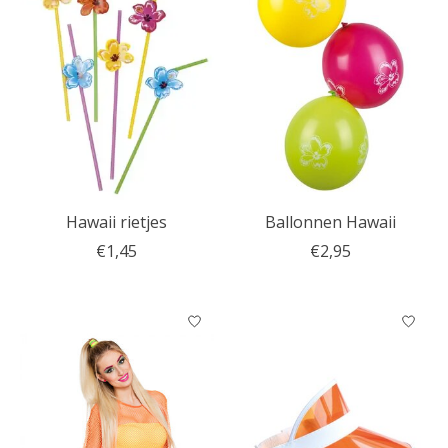
Hawaii rietjes
Ballonnen Hawaii
€1,45
€2,95