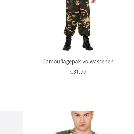
Camouflagepak volwassenen
€31,99