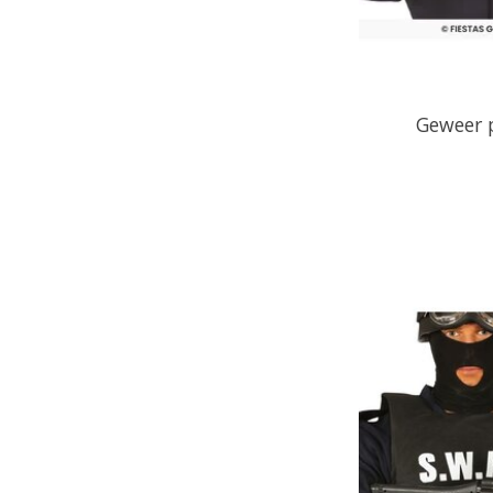
Geweer p