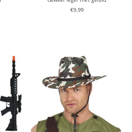
€9,99