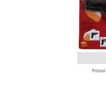
Pistool