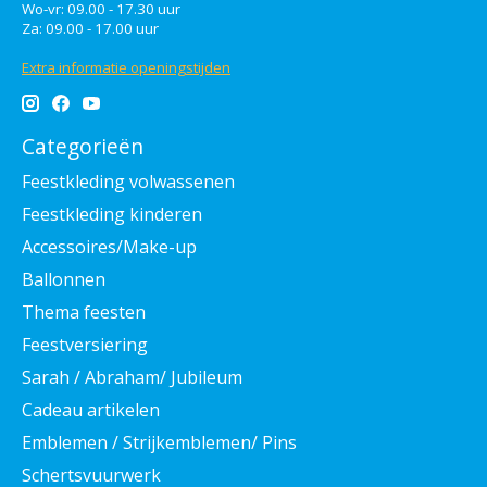
Wo-vr: 09.00 - 17.30 uur
Za: 09.00 - 17.00 uur
Extra informatie openingstijden
Categorieën
Feestkleding volwassenen
Feestkleding kinderen
Accessoires/Make-up
Ballonnen
Thema feesten
Feestversiering
Sarah / Abraham/ Jubileum
Cadeau artikelen
Emblemen / Strijkemblemen/ Pins
Schertsvuurwerk