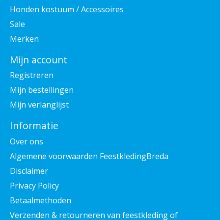
Honden kostuum / Accessoires
Sale
Merken
Mijn account
Registreren
Mijn bestellingen
Mijn verlanglijst
Informatie
Over ons
Algemene voorwaarden FeestkledingBreda
Disclaimer
Privacy Policy
Betaalmethoden
Verzenden & retourneren van feestkleding of