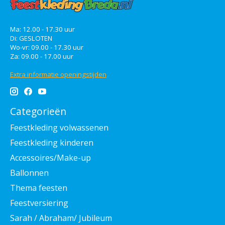
Ma: 12.00 - 17.30 uur
Di: GESLOTEN
Wo-vr: 09.00 - 17.30 uur
Za: 09.00 - 17.00 uur
Extra informatie openingstijden
Categorieën
Feestkleding volwassenen
Feestkleding kinderen
Accessoires/Make-up
Ballonnen
Thema feesten
Feestversiering
Sarah / Abraham/ Jubileum