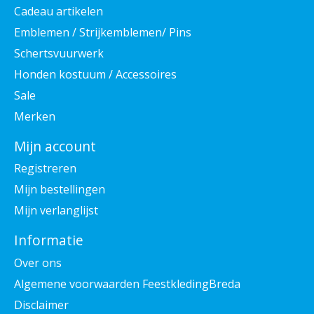
Cadeau artikelen
Emblemen / Strijkemblemen/ Pins
Schertsvuurwerk
Honden kostuum / Accessoires
Sale
Merken
Mijn account
Registreren
Mijn bestellingen
Mijn verlanglijst
Informatie
Over ons
Algemene voorwaarden FeestkledingBreda
Disclaimer