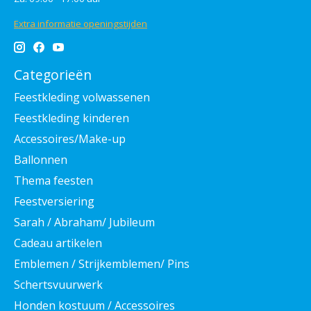
Extra informatie openingstijden
Categorieën
Feestkleding volwassenen
Feestkleding kinderen
Accessoires/Make-up
Ballonnen
Thema feesten
Feestversiering
Sarah / Abraham/ Jubileum
Cadeau artikelen
Emblemen / Strijkemblemen/ Pins
Schertsvuurwerk
Honden kostuum / Accessoires