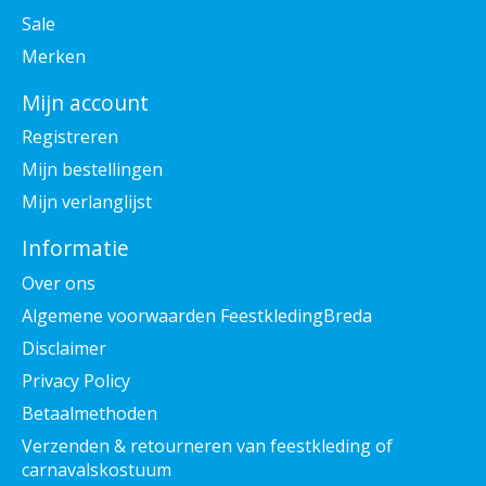
Sale
Merken
Mijn account
Registreren
Mijn bestellingen
Mijn verlanglijst
Informatie
Over ons
Algemene voorwaarden FeestkledingBreda
Disclaimer
Privacy Policy
Betaalmethoden
Verzenden & retourneren van feestkleding of
carnavalskostuum