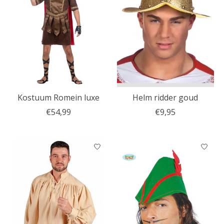
Kostuum Romein luxe
Helm ridder goud
€54,99
€9,95