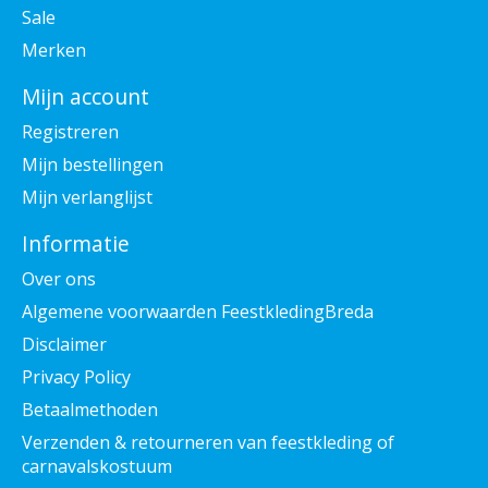
Sale
Merken
Mijn account
Registreren
Mijn bestellingen
Mijn verlanglijst
Informatie
Over ons
Algemene voorwaarden FeestkledingBreda
Disclaimer
Privacy Policy
Betaalmethoden
Verzenden & retourneren van feestkleding of
carnavalskostuum