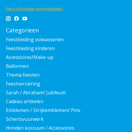
Extra informatie openingstijden
Categorieën
Feestkleding volwassenen
Feestkleding kinderen
Accessoires/Make-up
Ballonnen
Thema feesten
Feestversiering
Sarah / Abraham/ Jubileum
Cadeau artikelen
Emblemen / Strijkemblemen/ Pins
Schertsvuurwerk
Honden kostuum / Accessoires