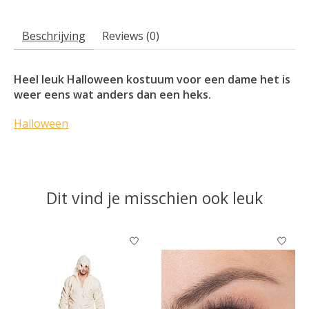
Beschrijving
Reviews (0)
Heel leuk Halloween kostuum voor een dame het is
weer eens wat anders dan een heks.
Halloween
Dit vind je misschien ook leuk
Items van productcarrousel