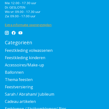
Ma: 12.00 - 17.30 uur
Di: GESLOTEN
Wo-vr: 09.00 - 17.30 uur
Za: 09.00 - 17.00 uur
Extra informatie openingstijden
Categorieën
Feestkleding volwassenen
Feestkleding kinderen
Accessoires/Make-up
Ballonnen
Thema feesten
Feestversiering
Sarah / Abraham/ Jubileum
Cadeau artikelen
Emblemen / Strijkemblemen/ Pins