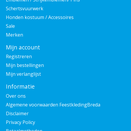
Schertsvuurwerk
Honden kostuum / Accessoires
Sale
Merken
Mijn account
Registreren
Mijn bestellingen
Mijn verlanglijst
Informatie
Over ons
Algemene voorwaarden FeestkledingBreda
Disclaimer
Privacy Policy
Betaalmethoden