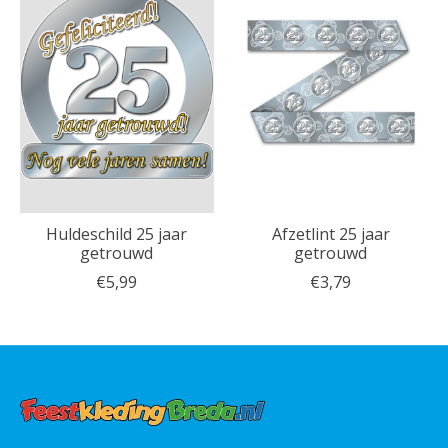
Huldeschild 25 jaar
Afzetlint 25 jaar
getrouwd
getrouwd
€5,99
€3,79