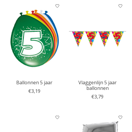
Ballonnen 5 jaar
Vlaggenlijn 5 jaar
ballonnen
€3,19
€3,79