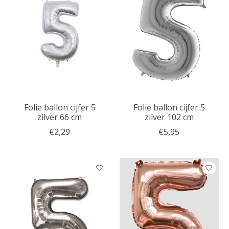
Folie ballon cijfer 5
Folie ballon cijfer 5
zilver 66 cm
zilver 102 cm
€2,29
€5,95