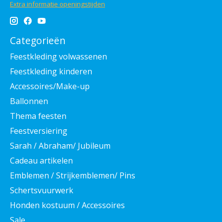
Extra informatie openingstijden
Categorieën
Feestkleding volwassenen
Feestkleding kinderen
Accessoires/Make-up
Ballonnen
Thema feesten
Feestversiering
Sarah / Abraham/ Jubileum
Cadeau artikelen
Emblemen / Strijkemblemen/ Pins
Schertsvuurwerk
Honden kostuum / Accessoires
Sale