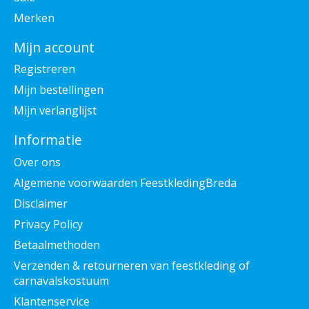
Merken
Mijn account
Registreren
Mijn bestellingen
Mijn verlanglijst
Informatie
Over ons
Algemene voorwaarden FeestkledingBreda
Disclaimer
Privacy Policy
Betaalmethoden
Verzenden & retourneren van feestkleding of
carnavalskostuum
Klantenservice