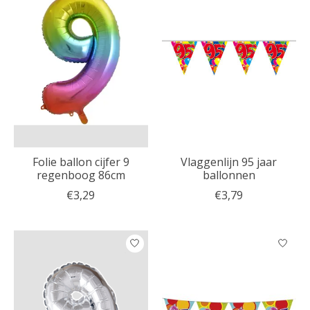
Folie ballon cijfer 9
Vlaggenlijn 95 jaar
regenboog 86cm
ballonnen
€3,29
€3,79