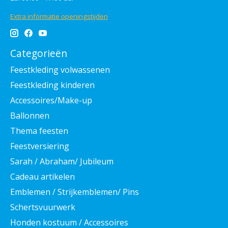
Extra informatie openingstijden
Categorieën
Feestkleding volwassenen
Feestkleding kinderen
Accessoires/Make-up
Ballonnen
Thema feesten
Feestversiering
Sarah / Abraham/ Jubileum
Cadeau artikelen
Emblemen / Strijkemblemen/ Pins
Schertsvuurwerk
Honden kostuum / Accessoires