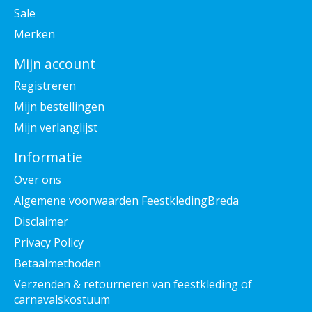
Sale
Merken
Mijn account
Registreren
Mijn bestellingen
Mijn verlanglijst
Informatie
Over ons
Algemene voorwaarden FeestkledingBreda
Disclaimer
Privacy Policy
Betaalmethoden
Verzenden & retourneren van feestkleding of
carnavalskostuum