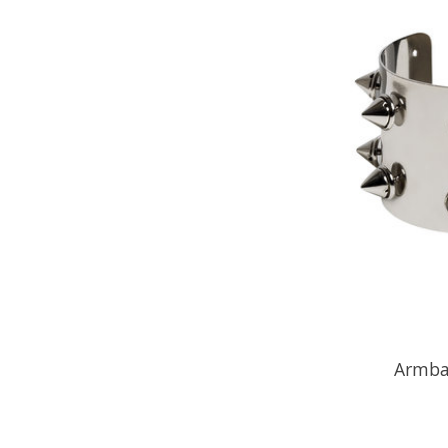
Armba