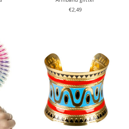
€2,49