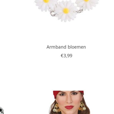
Armband bloemen
€3,99