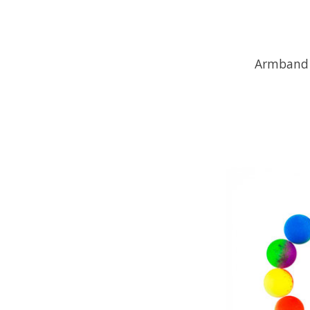
Armband 