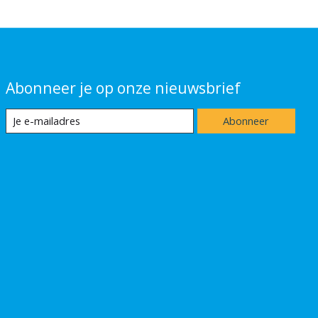
Abonneer je op onze nieuwsbrief
Abonneer