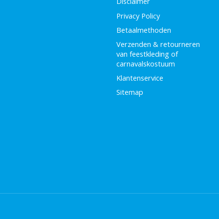
Disclaimer
Privacy Policy
Betaalmethoden
Verzenden & retourneren
van feestkleding of
carnavalskostuum
Klantenservice
Sitemap