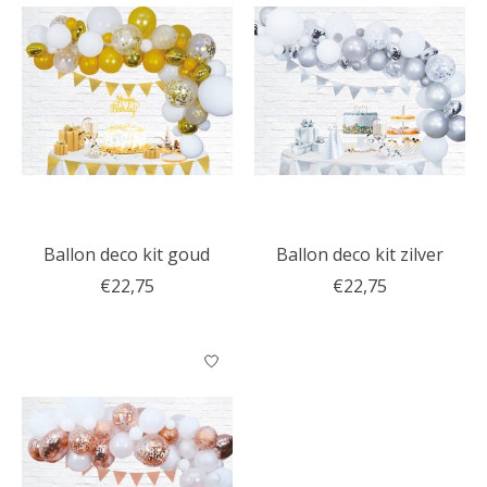
Ballon deco kit goud
Ballon deco kit zilver
€22,75
€22,75