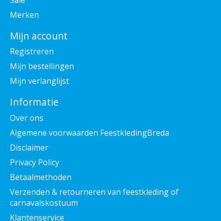
Merken
Mijn account
Registreren
Mijn bestellingen
Mijn verlanglijst
Informatie
Over ons
Algemene voorwaarden FeestkledingBreda
Disclaimer
Privacy Policy
Betaalmethoden
Verzenden & retourneren van feestkleding of
carnavalskostuum
Klantenservice