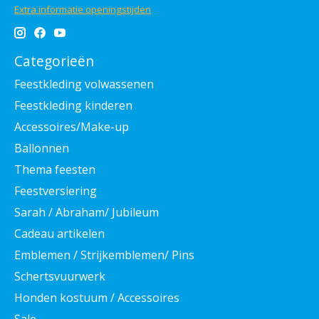
Extra informatie openingstijden
Categorieën
Feestkleding volwassenen
Feestkleding kinderen
Accessoires/Make-up
Ballonnen
Thema feesten
Feestversiering
Sarah / Abraham/ Jubileum
Cadeau artikelen
Emblemen / Strijkemblemen/ Pins
Schertsvuurwerk
Honden kostuum / Accessoires
Sale