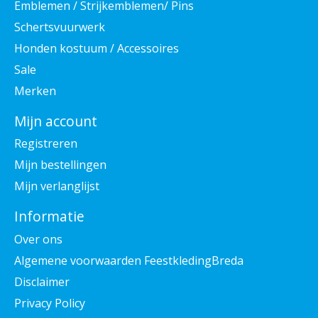
Emblemen / Strijkemblemen/ Pins
Schertsvuurwerk
Honden kostuum / Accessoires
Sale
Merken
Mijn account
Registreren
Mijn bestellingen
Mijn verlanglijst
Informatie
Over ons
Algemene voorwaarden FeestkledingBreda
Disclaimer
Privacy Policy