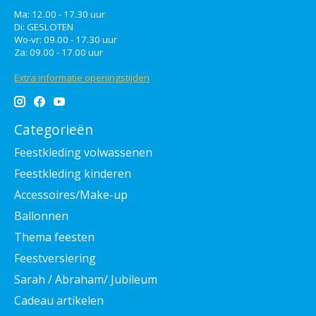
Ma: 12.00 - 17.30 uur
Di: GESLOTEN
Wo-vr: 09.00 - 17.30 uur
Za: 09.00 - 17.00 uur
Extra informatie openingstijden
Categorieën
Feestkleding volwassenen
Feestkleding kinderen
Accessoires/Make-up
Ballonnen
Thema feesten
Feestversiering
Sarah / Abraham/ Jubileum
Cadeau artikelen