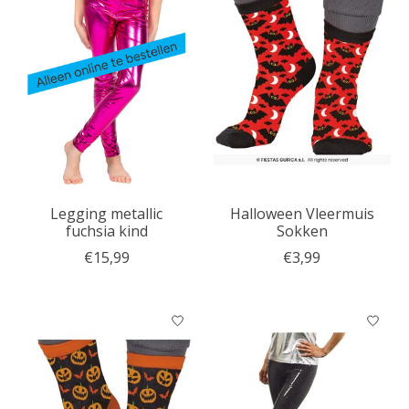
Legging metallic
Halloween Vleermuis
fuchsia kind
Sokken
€15,99
€3,99