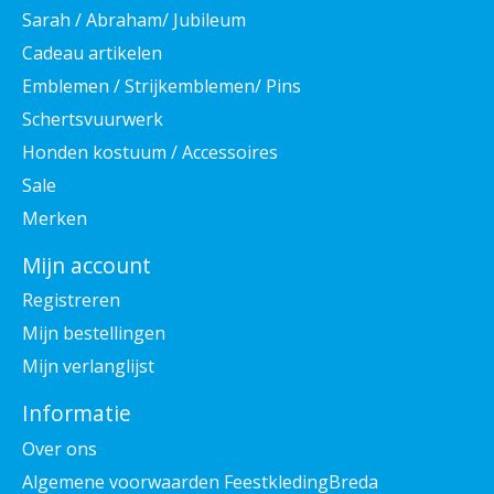
Sarah / Abraham/ Jubileum
Cadeau artikelen
Emblemen / Strijkemblemen/ Pins
Schertsvuurwerk
Honden kostuum / Accessoires
Sale
Merken
Mijn account
Registreren
Mijn bestellingen
Mijn verlanglijst
Informatie
Over ons
Algemene voorwaarden FeestkledingBreda