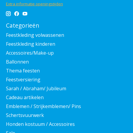
Extra informatie openingstijden
Categorieën
Feestkleding volwassenen
Feestkleding kinderen
Accessoires/Make-up
Ballonnen
Thema feesten
Feestversiering
Sarah / Abraham/ Jubileum
Cadeau artikelen
Emblemen / Strijkemblemen/ Pins
Schertsvuurwerk
Honden kostuum / Accessoires
Sale