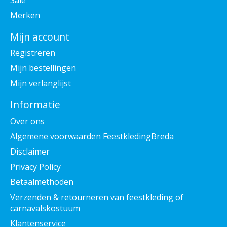
Merken
Mijn account
Registreren
Mijn bestellingen
Mijn verlanglijst
Informatie
Over ons
Algemene voorwaarden FeestkledingBreda
Disclaimer
Privacy Policy
Betaalmethoden
Verzenden & retourneren van feestkleding of
carnavalskostuum
Klantenservice