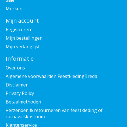
Merken
Mijn account
Registreren
Mijn bestellingen
Mijn verlanglijst
Informatie
Over ons
Algemene voorwaarden FeestkledingBreda
Disclaimer
Privacy Policy
Betaalmethoden
Verzenden & retourneren van feestkleding of
carnavalskostuum
Klantenservice