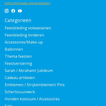
Extra informatie openingstijden
Categorieën
Feestkleding volwassenen
Feestkleding kinderen
Accessoires/Make-up
Ballonnen
Thema feesten
Feestversiering
Sarah / Abraham/ Jubileum
Cadeau artikelen
Emblemen / Strijkemblemen/ Pins
Schertsvuurwerk
Honden kostuum / Accessoires
Sale