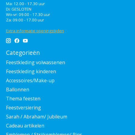
Ma: 12.00 - 17.30 uur
Di: GESLOTEN
Wo-vr: 09.00 - 17.30 uur
Za: 09.00 - 17.00 uur
Extra informatie openingstijden
Categorieën
Feestkleding volwassenen
Feestkleding kinderen
Accessoires/Make-up
Ballonnen
Thema feesten
Feestversiering
Sarah / Abraham/ Jubileum
Cadeau artikelen
Emblemen / Strijkemblemen/ Pins