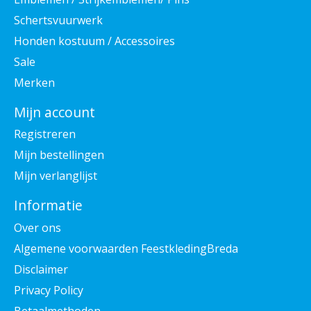
Schertsvuurwerk
Honden kostuum / Accessoires
Sale
Merken
Mijn account
Registreren
Mijn bestellingen
Mijn verlanglijst
Informatie
Over ons
Algemene voorwaarden FeestkledingBreda
Disclaimer
Privacy Policy
Betaalmethoden