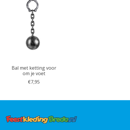
Bal met ketting voor
om je voet
€7,95