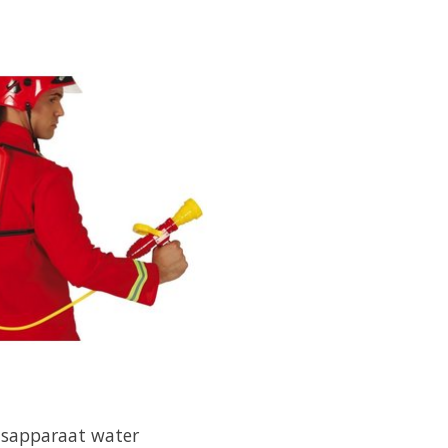
usapparaat water