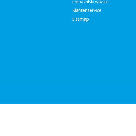
carnavalskostuum
Klantenservice
Sitemap