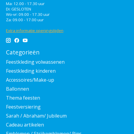
Ma: 12.00 - 17.30 uur
Di: GESLOTEN
Wo-vr: 09.00 - 17.30 uur
Za: 09.00 - 17.00 uur
Extra informatie openingstijden
Categorieën
Feestkleding volwassenen
Feestkleding kinderen
Accessoires/Make-up
Ballonnen
Thema feesten
Feestversiering
Sarah / Abraham/ Jubileum
Cadeau artikelen
Emblemen / Strijkemblemen/ Pins