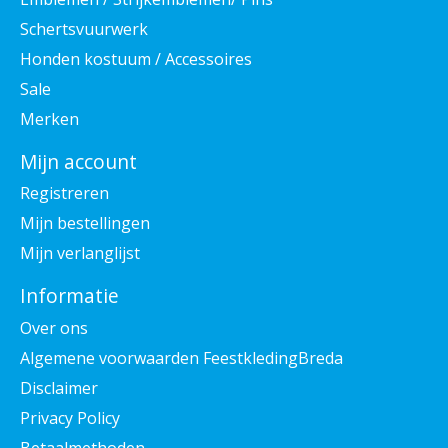
Schertsvuurwerk
Honden kostuum / Accessoires
Sale
Merken
Mijn account
Registreren
Mijn bestellingen
Mijn verlanglijst
Informatie
Over ons
Algemene voorwaarden FeestkledingBreda
Disclaimer
Privacy Policy
Betaalmethoden