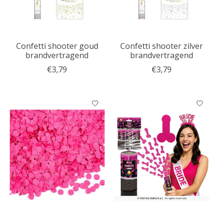
Confetti shooter goud
Confetti shooter zilver
brandvertragend
brandvertragend
€3,79
€3,79