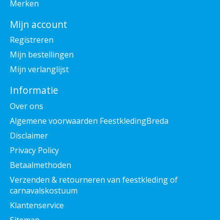
Merken
Mijn account
Registreren
Mijn bestellingen
Mijn verlanglijst
Informatie
Over ons
Algemene voorwaarden FeestkledingBreda
Disclaimer
Privacy Policy
Betaalmethoden
Verzenden & retourneren van feestkleding of
carnavalskostuum
Klantenservice
Sitemap