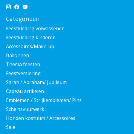
Categorieën
Feestkleding volwassenen
Feestkleding kinderen
Accessoires/Make-up
Ballonnen
Thema feesten
Feestversiering
Sarah / Abraham/ Jubileum
Cadeau artikelen
Emblemen / Strijkemblemen/ Pins
Schertsvuurwerk
Honden kostuum / Accessoires
Sale