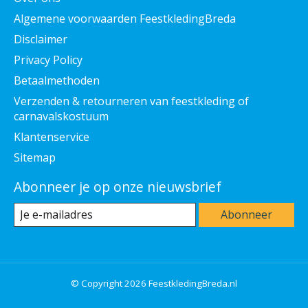
Algemene voorwaarden FeestkledingBreda
Disclaimer
Privacy Policy
Betaalmethoden
Verzenden & retourneren van feestkleding of
carnavalskostuum
Klantenservice
Sitemap
Abonneer je op onze nieuwsbrief
Abonneer
© Copyright 2026 FeestkledingBreda.nl