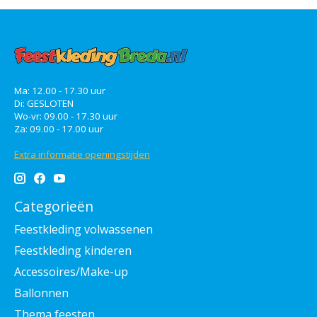
Ma: 12.00 - 17.30 uur
Di: GESLOTEN
Wo-vr: 09.00 - 17.30 uur
Za: 09.00 - 17.00 uur
Extra informatie openingstijden
Categorieën
Feestkleding volwassenen
Feestkleding kinderen
Accessoires/Make-up
Ballonnen
Thema feesten