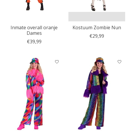
Inmate overall oranje
Kostuum Zombie Nun
Dames
€29,99
€39,99