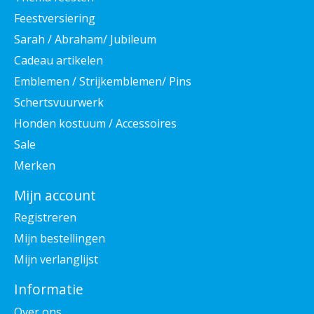
Feestversiering
Sarah / Abraham/ Jubileum
Cadeau artikelen
Emblemen / Strijkemblemen/ Pins
Schertsvuurwerk
Honden kostuum / Accessoires
Sale
Merken
Mijn account
Registreren
Mijn bestellingen
Mijn verlanglijst
Informatie
Over ons