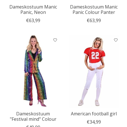
Dameskostuum Manic
Dameskostuum Manic
Panic, Neon
Panic Colour Panter
€63,99
€63,99
Dameskostuum
American football girl
"Festival mind" Colour
€34,99