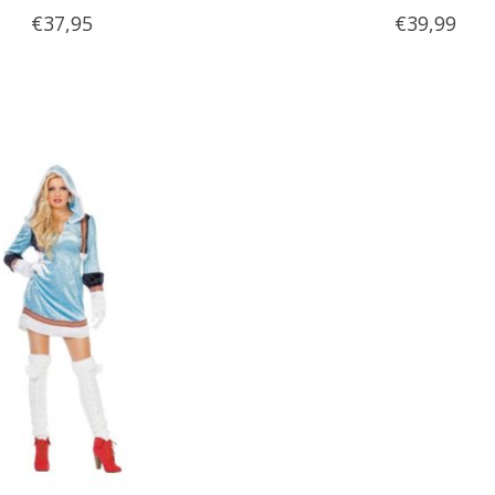
€37,95
€39,99