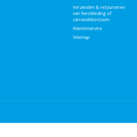
Verzenden & retourneren
van feestkleding of
carnavalskostuum
Klantenservice
Sitemap