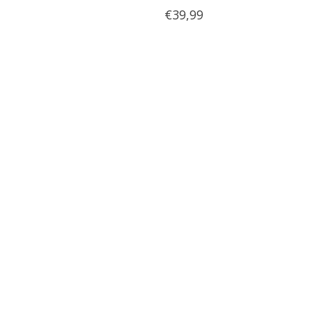
€39,99