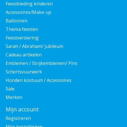
Feestkleding kinderen
Accessoires/Make-up
Ballonnen
Thema feesten
Feestversiering
Sarah / Abraham/ Jubileum
Cadeau artikelen
Emblemen / Strijkemblemen/ Pins
Schertsvuurwerk
Honden kostuum / Accessoires
Sale
Merken
Mijn account
Registreren
Mijn bestellingen