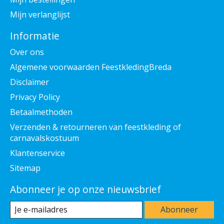
Mijn verlanglijst
Informatie
Over ons
Algemene voorwaarden FeestkledingBreda
Disclaimer
Privacy Policy
Betaalmethoden
Verzenden & retourneren van feestkleding of
carnavalskostuum
Klantenservice
Sitemap
Abonneer je op onze nieuwsbrief
Abonneer