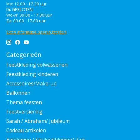
Ma: 12.00 - 17.30 uur
Di: GESLOTEN
Wo-vr: 09.00 - 17.30 uur
Za: 09.00 - 17.00 uur
Extra informatie openingstijden
Categorieën
Feestkleding volwassenen
Feestkleding kinderen
Accessoires/Make-up
Ballonnen
Thema feesten
Feestversiering
Sarah / Abraham/ Jubileum
Cadeau artikelen
Emblemen / Strijkemblemen/ Pins