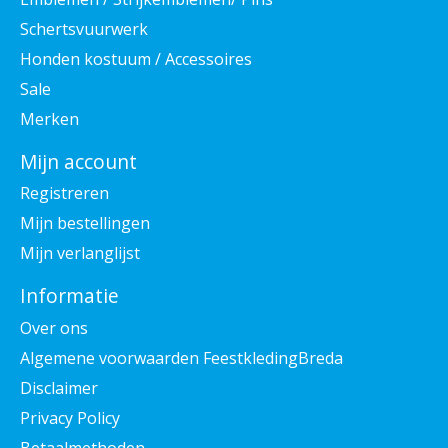
Schertsvuurwerk
Honden kostuum / Accessoires
Sale
Merken
Mijn account
Registreren
Mijn bestellingen
Mijn verlanglijst
Informatie
Over ons
Algemene voorwaarden FeestkledingBreda
Disclaimer
Privacy Policy
Betaalmethoden