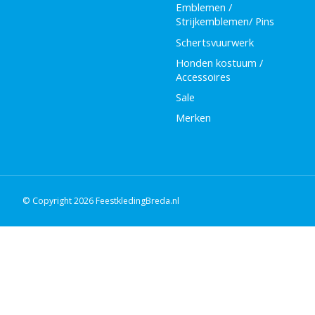
Emblemen /
Strijkemblemen/ Pins
Schertsvuurwerk
Honden kostuum /
Accessoires
Sale
Merken
© Copyright 2026 FeestkledingBreda.nl