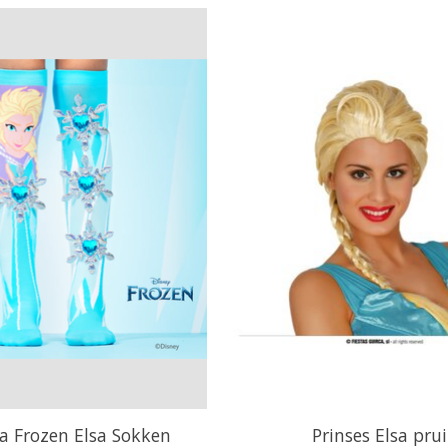
 Frozen Elsa Sokken
Prinses Elsa pru