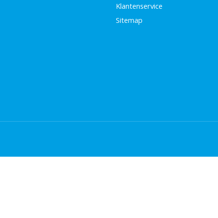
Klantenservice
Sitemap