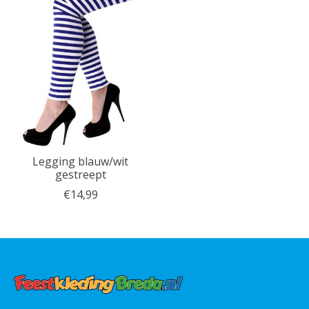
Legging blauw/wit
gestreept
€14,99