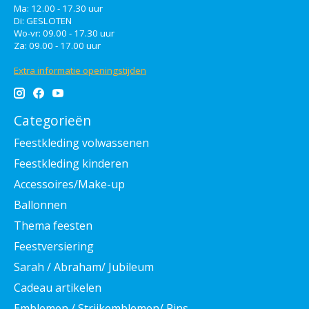
Ma: 12.00 - 17.30 uur
Di: GESLOTEN
Wo-vr: 09.00 - 17.30 uur
Za: 09.00 - 17.00 uur
Extra informatie openingstijden
Categorieën
Feestkleding volwassenen
Feestkleding kinderen
Accessoires/Make-up
Ballonnen
Thema feesten
Feestversiering
Sarah / Abraham/ Jubileum
Cadeau artikelen
Emblemen / Strijkemblemen/ Pins