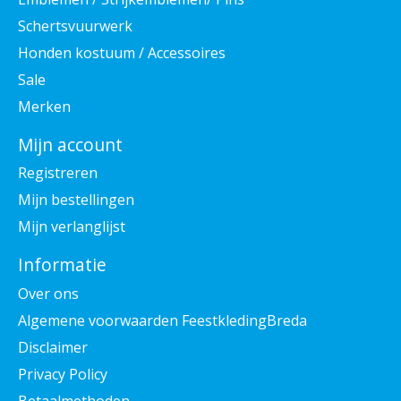
Schertsvuurwerk
Honden kostuum / Accessoires
Sale
Merken
Mijn account
Registreren
Mijn bestellingen
Mijn verlanglijst
Informatie
Over ons
Algemene voorwaarden FeestkledingBreda
Disclaimer
Privacy Policy
Betaalmethoden