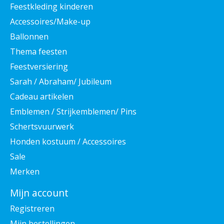
Feestkleding kinderen
Accessoires/Make-up
Ballonnen
Thema feesten
Feestversiering
Sarah / Abraham/ Jubileum
Cadeau artikelen
Emblemen / Strijkemblemen/ Pins
Schertsvuurwerk
Honden kostuum / Accessoires
Sale
Merken
Mijn account
Registreren
Mijn bestellingen