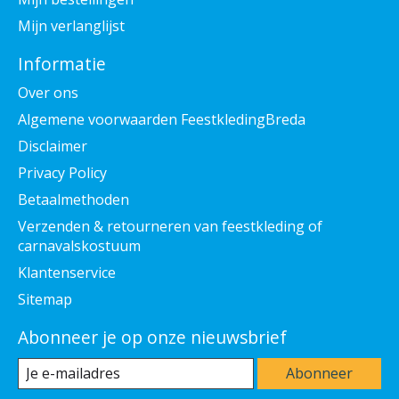
Mijn verlanglijst
Informatie
Over ons
Algemene voorwaarden FeestkledingBreda
Disclaimer
Privacy Policy
Betaalmethoden
Verzenden & retourneren van feestkleding of
carnavalskostuum
Klantenservice
Sitemap
Abonneer je op onze nieuwsbrief
Abonneer