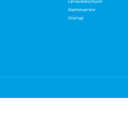
carnavalskostuum
Klantenservice
Sitemap