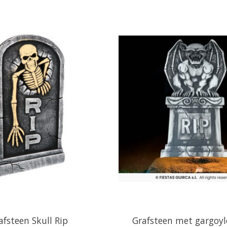
afsteen Skull Rip
Grafsteen met gargoyl