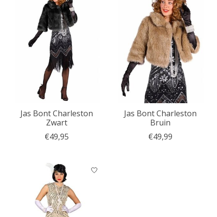
Jas Bont Charleston
Jas Bont Charleston
Zwart
Bruin
€49,95
€49,99