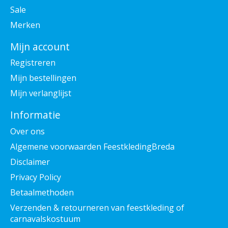
Sale
Merken
Mijn account
Registreren
Mijn bestellingen
Mijn verlanglijst
Informatie
Over ons
Algemene voorwaarden FeestkledingBreda
Disclaimer
Privacy Policy
Betaalmethoden
Verzenden & retourneren van feestkleding of
carnavalskostuum