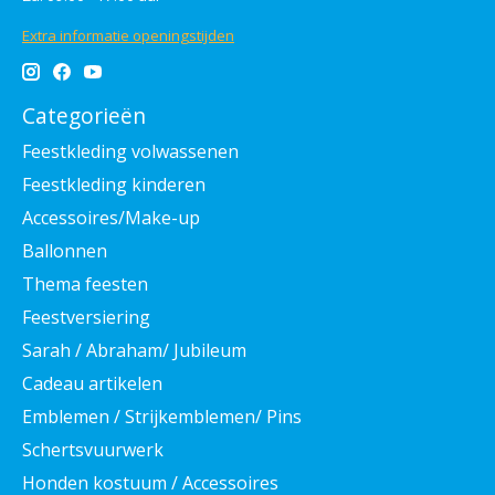
Extra informatie openingstijden
Categorieën
Feestkleding volwassenen
Feestkleding kinderen
Accessoires/Make-up
Ballonnen
Thema feesten
Feestversiering
Sarah / Abraham/ Jubileum
Cadeau artikelen
Emblemen / Strijkemblemen/ Pins
Schertsvuurwerk
Honden kostuum / Accessoires