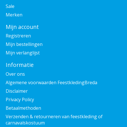
Sale
Merken
Mijn account
Registreren
Mijn bestellingen
Mijn verlanglijst
Informatie
Over ons
Algemene voorwaarden FeestkledingBreda
Disclaimer
Privacy Policy
Betaalmethoden
Verzenden & retourneren van feestkleding of
carnavalskostuum