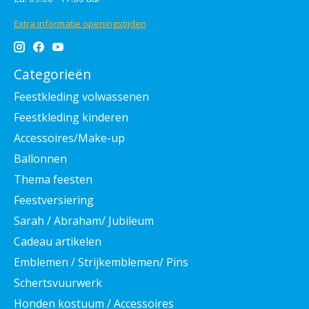
Extra informatie openingstijden
Categorieën
Feestkleding volwassenen
Feestkleding kinderen
Accessoires/Make-up
Ballonnen
Thema feesten
Feestversiering
Sarah / Abraham/ Jubileum
Cadeau artikelen
Emblemen / Strijkemblemen/ Pins
Schertsvuurwerk
Honden kostuum / Accessoires