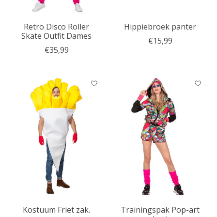
Retro Disco Roller
Hippiebroek panter
Skate Outfit Dames
€15,99
€35,99
Kostuum Friet zak.
Trainingspak Pop-art