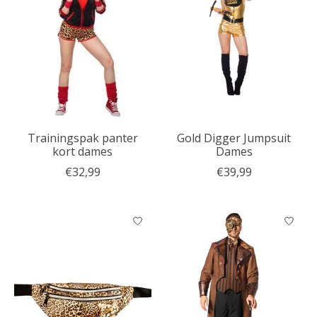
Trainingspak panter
Gold Digger Jumpsuit
kort dames
Dames
€32,99
€39,99